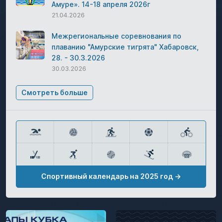
Амуре». 14-18 апреля 2026г
21.04.2026
Межрегиональные соревнования по
плаванию "Амурские тигрята" Хабаровск,
28. - 30.3.2026
30.03.2026
Смотреть больше
Спортивный календарь на 2025 год →