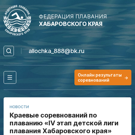
ФЕДЕРАЦИЯ ПЛАВАНИЯ
ХАБАРОВСКОГО КРАЯ
allochka_888@bk.ru
Онлайн результаты
→
соревнований
НОВОСТИ
Краевые соревнований по
плаванию «IV этап детской лиги
плавания Хабаровского края»