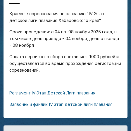
Краевые соревнования по плаванию "IV Этап
детской лиги плавания Хабаровского края"
Сроки проведения: с 04 по 08 ноября 2025 года, в
том числе день приезда - 04 ноября, день отъезда
- 08 ноября
Оплата сервисного сбора составляет 1000 рублей и
осуществляется во время прохождения регистрации
соревнований.
Регламент IV Этап Детской Лиги плавания
Заявочный файлик IV этап детской лиги плавания