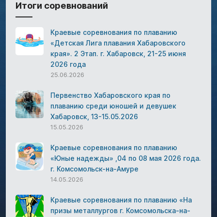
Итоги соревнований
Краевые соревнования по плаванию
«Детская Лига плавания Хабаровского
края». 2 Этап. г. Хабаровск, 21-25 июня
2026 года
25.06.2026
Первенство Хабаровского края по
плаванию среди юношей и девушек
Хабаровск, 13-15.05.2026
15.05.2026
Краевые соревнования по плаванию
«Юные надежды» ,04 по 08 мая 2026 года.
г. Комсомольск-на-Амуре
14.05.2026
Краевые соревнования по плаванию «На
призы металлургов г. Комсомольска-на-