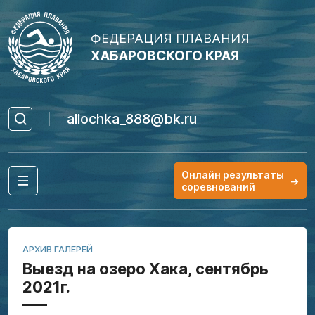
ФЕДЕРАЦИЯ ПЛАВАНИЯ
ХАБАРОВСКОГО КРАЯ
allochka_888@bk.ru
Онлайн результаты
→
соревнований
АРХИВ ГАЛЕРЕЙ
Выезд на озеро Хака, сентябрь
2021г.