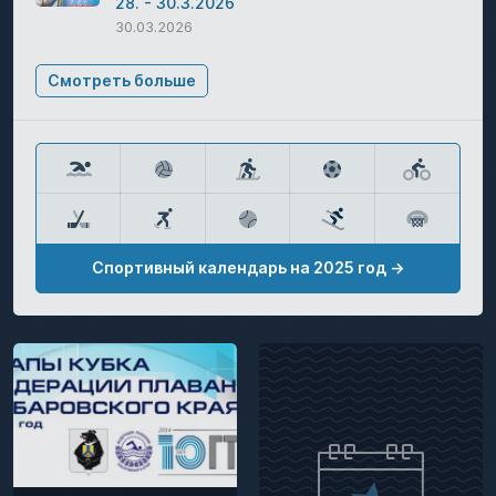
28. - 30.3.2026
30.03.2026
Смотреть больше
Спортивный календарь на 2025 год →