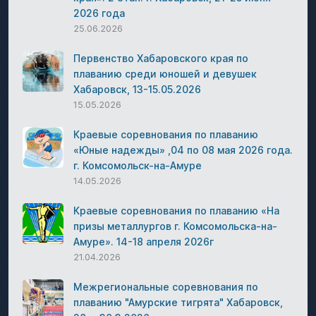
2026 года
25.06.2026
Первенство Хабаровского края по
плаванию среди юношей и девушек
Хабаровск, 13-15.05.2026
15.05.2026
Краевые соревнования по плаванию
«Юные надежды» ,04 по 08 мая 2026 года.
г. Комсомольск-на-Амуре
14.05.2026
Краевые соревнования по плаванию «На
призы металлургов г. Комсомольска-на-
Амуре». 14-18 апреля 2026г
21.04.2026
Межрегиональные соревнования по
плаванию "Амурские тигрята" Хабаровск,